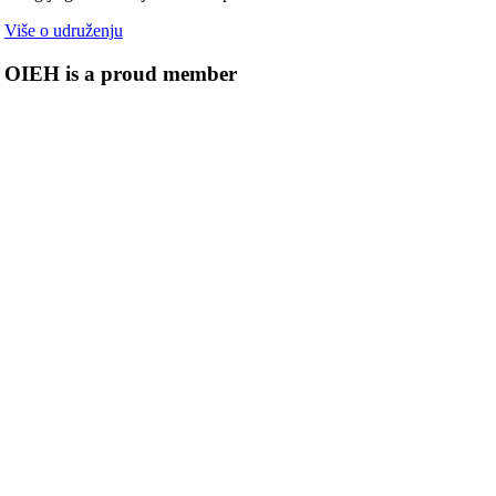
Više o udruženju
OIEH is a proud member