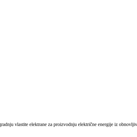
gradnju vlastite elektrane za proizvodnju električne energije iz obnovlj