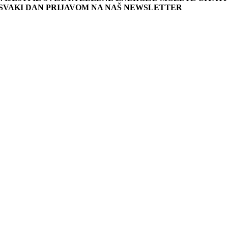
SVAKI DAN PRIJAVOM NA NAŠ NEWSLETTER