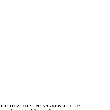
PRETPLATITE SE NA NAŠ NEWSLETTER