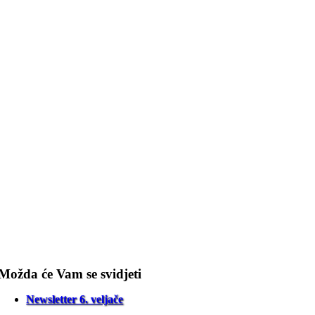
Možda će Vam se svidjeti
Newsletter 6. veljače