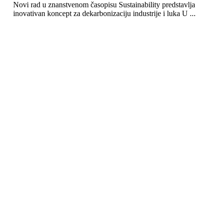
Novi rad u znanstvenom časopisu Sustainability predstavlja
inovativan koncept za dekarbonizaciju industrije i luka U ...