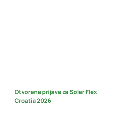
Otvorene prijave za Solar Flex
Croatia 2026