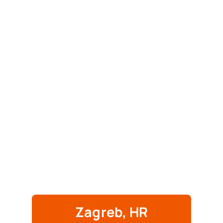
Zagreb, HR