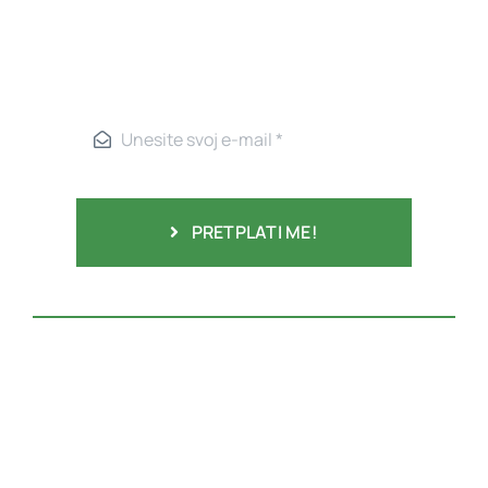
PRETPLATI ME!