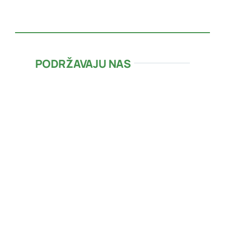
PODRŽAVAJU NAS