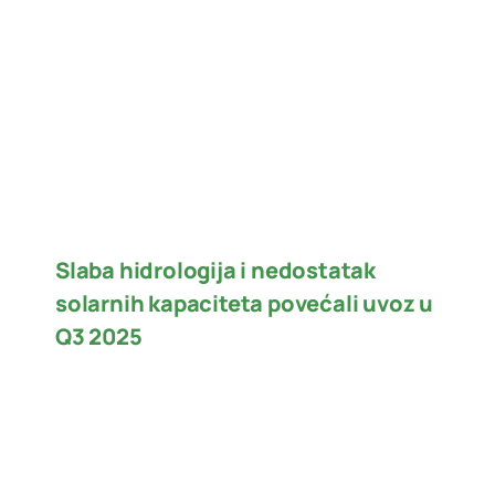
Slaba hidrologija i nedostatak
solarnih kapaciteta povećali uvoz u
Q3 2025