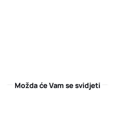
Možda će Vam se svidjeti