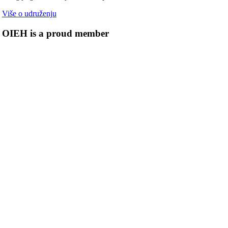
Više o udruženju
OIEH is a proud member