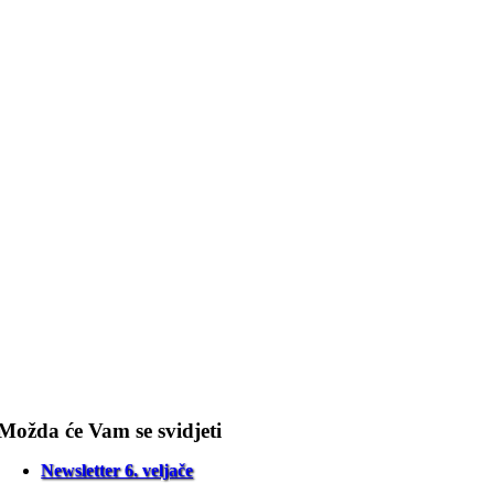
Možda će Vam se svidjeti
Newsletter 6. veljače