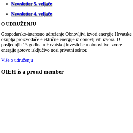
Newsletter 5. veljače
Newsletter 4. veljače
O UDRUŽENJU
Gospodarsko-interesno udruženje Obnovljivi izvori energije Hrvatske
okuplja proizvođače električne energije iz obnovljivih izvora. U
posljednjih 15 godina u Hrvatskoj investicije u obnovljive izvore
energije gotovo isključivo nosi privatni sektor.
Više o udruženju
OIEH is a proud member