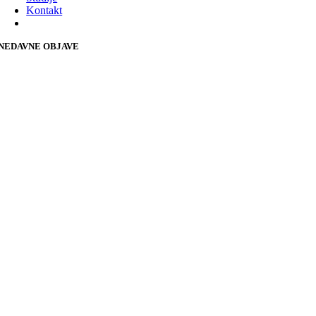
Kontakt
NEDAVNE OBJAVE