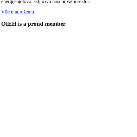
energije gotovo isključivo nosi privatni sektor.
Više o udruženju
OIEH is a proud member