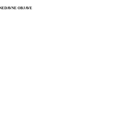
NEDAVNE OBJAVE