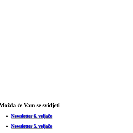
Možda će Vam se svidjeti
Newsletter 6. veljače
Newsletter 5. veljače