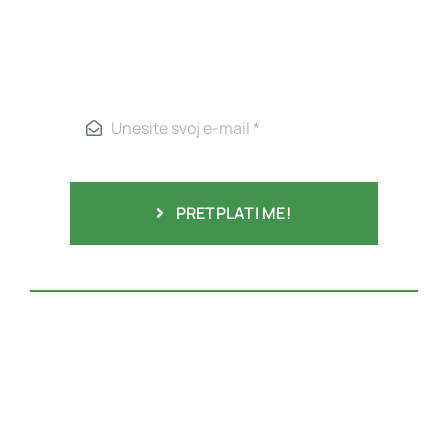
PRETPLATI ME!