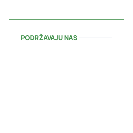
PODRŽAVAJU NAS