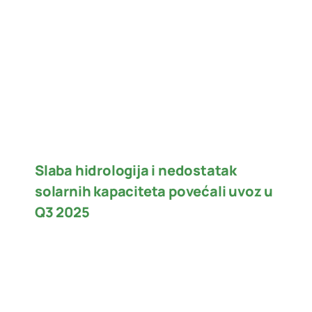
Slaba hidrologija i nedostatak
solarnih kapaciteta povećali uvoz u
Q3 2025