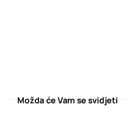
Možda će Vam se svidjeti