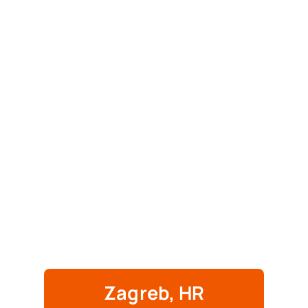
Zagreb, HR