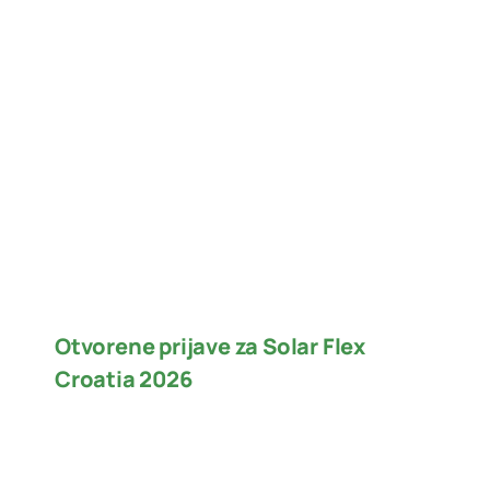
Otvorene prijave za Solar Flex
Croatia 2026