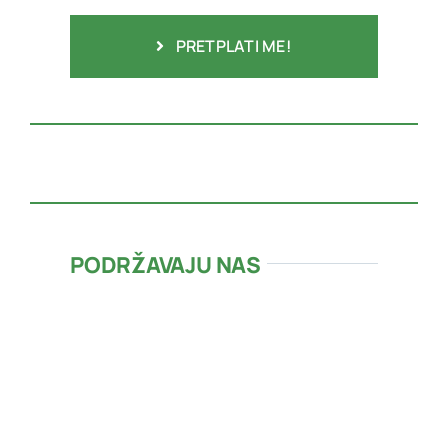
PRETPLATI ME!
PODRŽAVAJU NAS