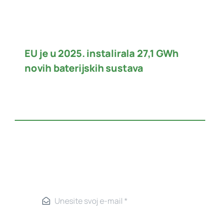
EU je u 2025. instalirala 27,1 GWh
novih baterijskih sustava