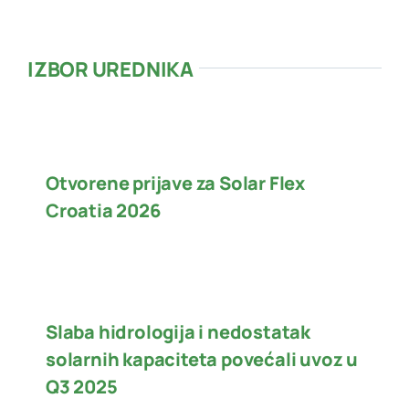
IZBOR UREDNIKA
Otvorene prijave za Solar Flex
Croatia 2026
Slaba hidrologija i nedostatak
solarnih kapaciteta povećali uvoz u
Q3 2025