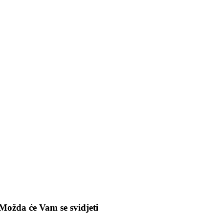
Možda će Vam se svidjeti