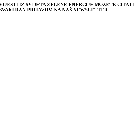
VIJESTI IZ SVIJETA ZELENE ENERGIJE MOŽETE ČITATI
SVAKI DAN PRIJAVOM NA NAŠ NEWSLETTER