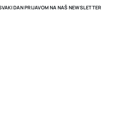
I SVAKI DAN PRIJAVOM NA NAŠ NEWSLETTER