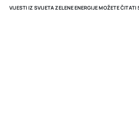
VIJESTI IZ SVIJETA ZELENE ENERGIJE MOŽETE ČITAT