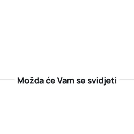
Možda će Vam se svidjeti