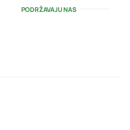
PODRŽAVAJU NAS