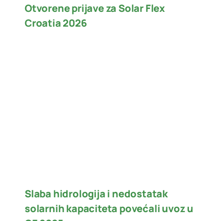
Otvorene prijave za Solar Flex
Croatia 2026
Slaba hidrologija i nedostatak
solarnih kapaciteta povećali uvoz u