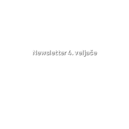
Newsletter 4. veljače