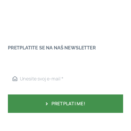
PRETPLATITE SE NA NAŠ NEWSLETTER
PRETPLATI ME!