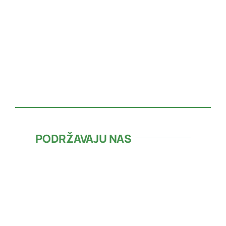
PODRŽAVAJU NAS