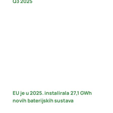
Q3 2025
EU je u 2025. instalirala 27,1 GWh
novih baterijskih sustava