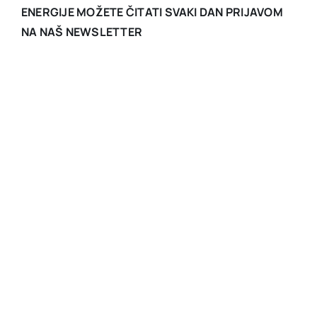
ENERGIJE MOŽETE ČITATI SVAKI DAN PRIJAVOM
NA NAŠ NEWSLETTER