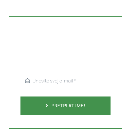
PRETPLATI ME!