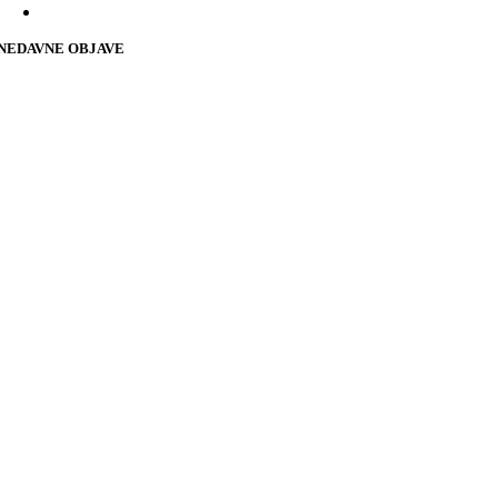
NEDAVNE OBJAVE