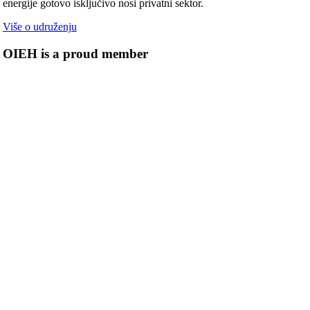
energije gotovo isključivo nosi privatni sektor.
Više o udruženju
OIEH is a proud member