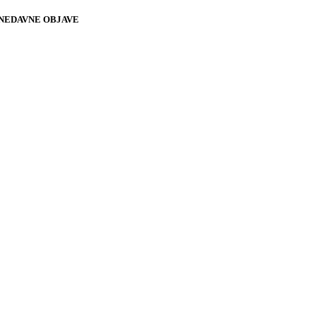
NEDAVNE OBJAVE