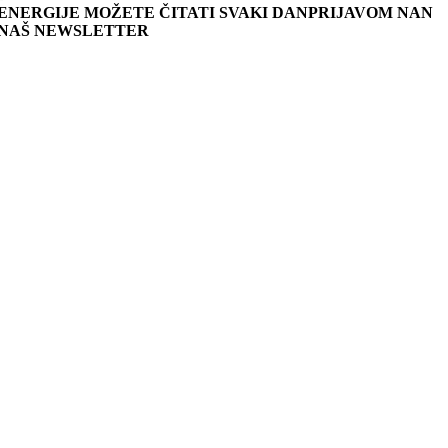
ENERGIJE MOŽETE ČITATI SVAKI DANPRIJAVOM NAN
NAŠ NEWSLETTER