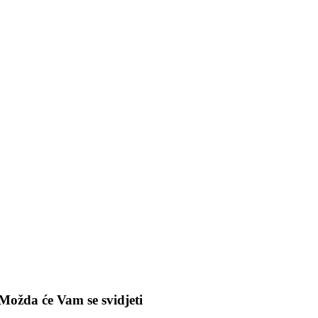
Možda će Vam se svidjeti