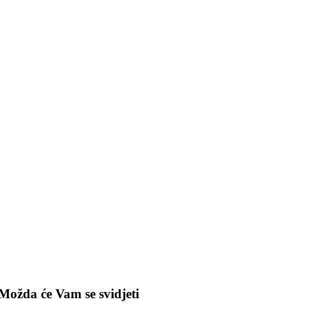
Možda će Vam se svidjeti