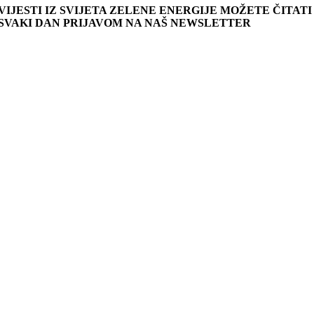
VIJESTI IZ SVIJETA ZELENE ENERGIJE MOŽETE ČITATI
SVAKI DAN PRIJAVOM NA NAŠ NEWSLETTER