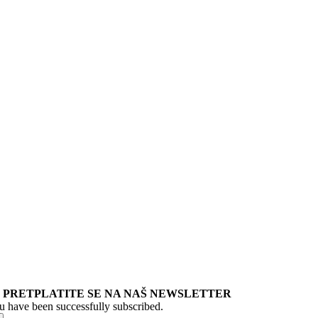
PRETPLATITE SE NA NAŠ NEWSLETTER
u have been successfully subscribed.