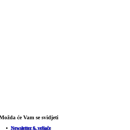
Možda će Vam se svidjeti
Newsletter 6. veljače