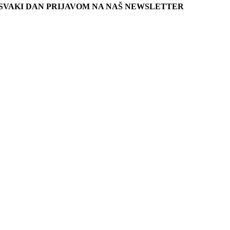
SVAKI DAN PRIJAVOM NA NAŠ NEWSLETTER