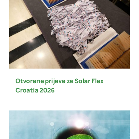
Otvorene prijave za Solar Flex
Croatia 2026