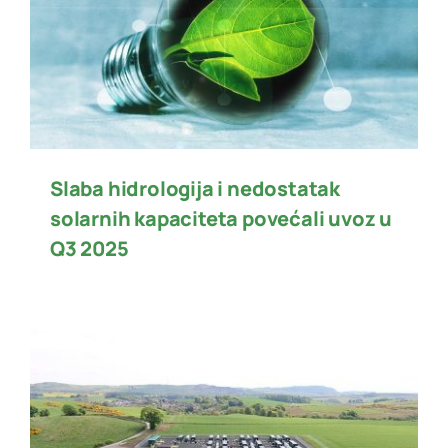
Slaba hidrologija i nedostatak
solarnih kapaciteta povećali uvoz u
Q3 2025