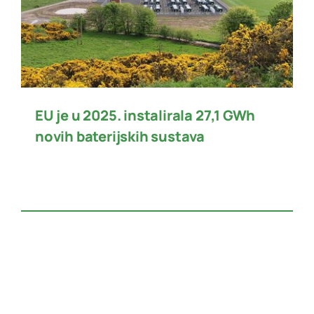
EU je u 2025. instalirala 27,1 GWh
novih baterijskih sustava