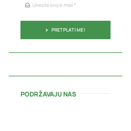
PRETPLATI ME!
PODRŽAVAJU NAS