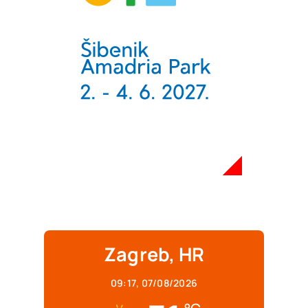
Zagreb, HR
09:17,
07/08/2026