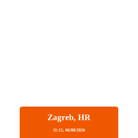
Zagreb, HR
11:15,
06/08/2026