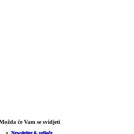
Možda će Vam se svidjeti
Newsletter 6. veljače