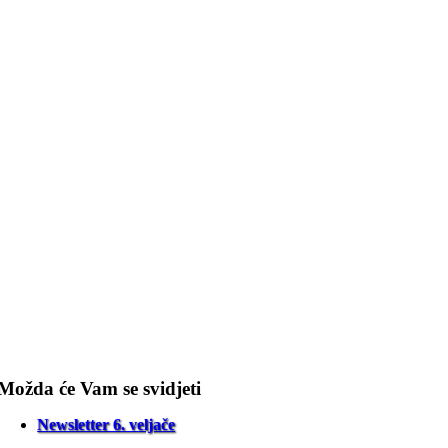
Možda će Vam se svidjeti
Newsletter 6. veljače