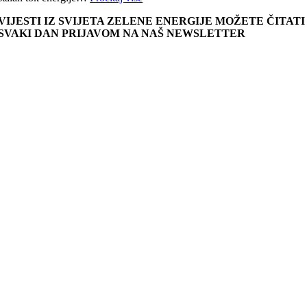
VIJESTI IZ SVIJETA ZELENE ENERGIJE MOŽETE ČITATI
SVAKI DAN PRIJAVOM NA NAŠ NEWSLETTER