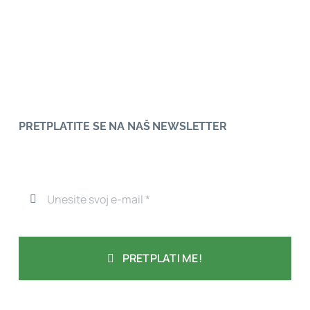
PRETPLATITE SE NA NAŠ NEWSLETTER
PRETPLATI ME!