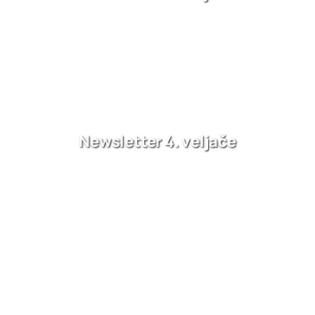
Newsletter 4. veljače