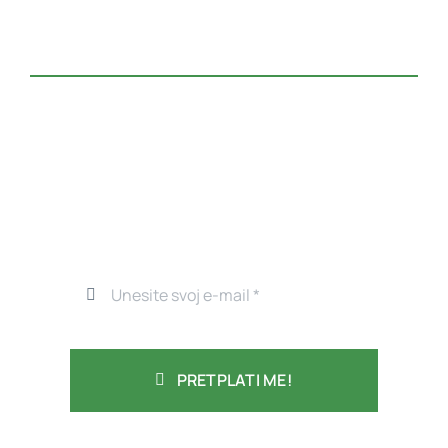
PRETPLATI ME!