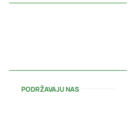
PODRŽAVAJU NAS