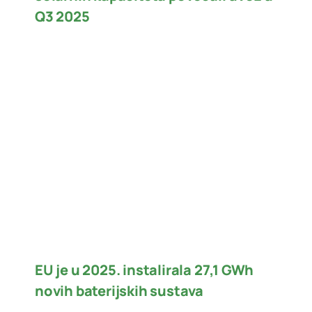
Q3 2025
EU je u 2025. instalirala 27,1 GWh
novih baterijskih sustava