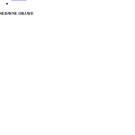
NEDAVNE OBJAVE