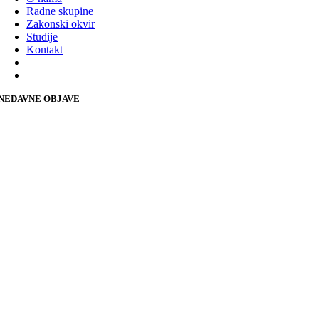
Radne skupine
Zakonski okvir
Studije
Kontakt
NEDAVNE OBJAVE