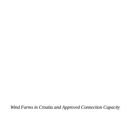
Wind Farms in Croatia and Approved Connection Capacity