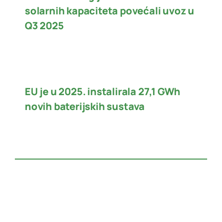
solarnih kapaciteta povećali uvoz u
Q3 2025
EU je u 2025. instalirala 27,1 GWh
novih baterijskih sustava