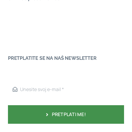
PRETPLATITE SE NA NAŠ NEWSLETTER
PRETPLATI ME!