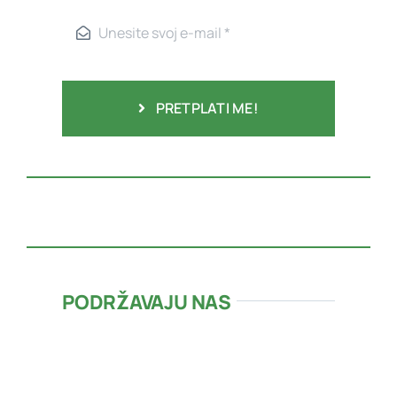
PRETPLATI ME!
PODRŽAVAJU NAS