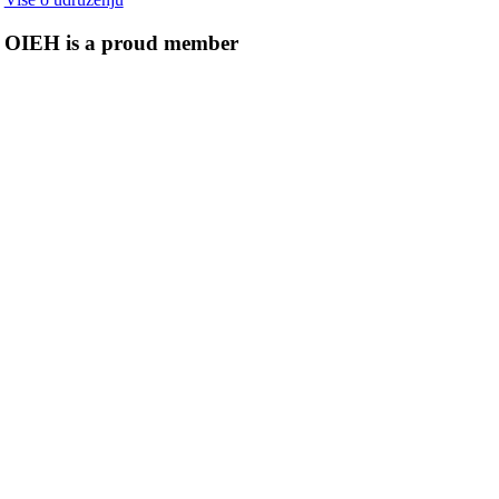
OIEH is a proud member