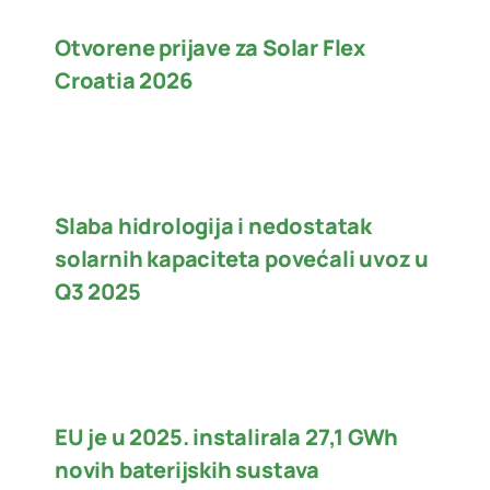
Otvorene prijave za Solar Flex
Croatia 2026
Slaba hidrologija i nedostatak
solarnih kapaciteta povećali uvoz u
Q3 2025
EU je u 2025. instalirala 27,1 GWh
novih baterijskih sustava