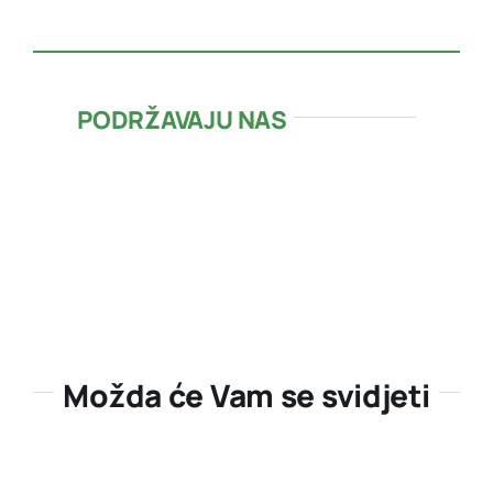
PODRŽAVAJU NAS
Možda će Vam se svidjeti