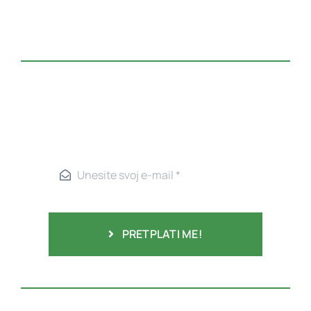
PRETPLATI ME!