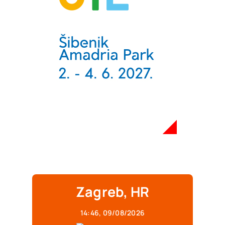
Zagreb, HR
14:46,
09/08/2026