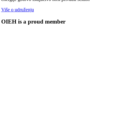
Više o udruženju
OIEH is a proud member