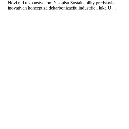
Novi rad u znanstvenom časopisu Sustainability predstavlja
inovativan koncept za dekarbonizaciju industrije i luka U ...