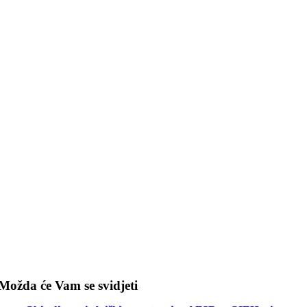
Možda će Vam se svidjeti