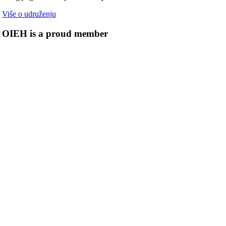
Više o udruženju
OIEH is a proud member