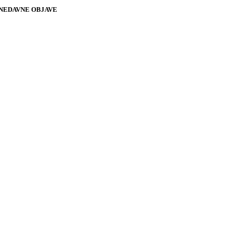
NEDAVNE OBJAVE