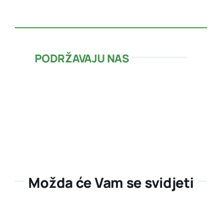
PODRŽAVAJU NAS
Možda će Vam se svidjeti