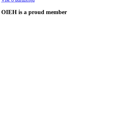
OIEH is a proud member