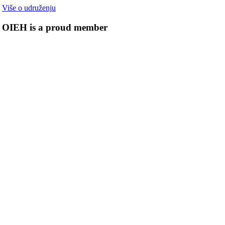
Više o udruženju
OIEH is a proud member