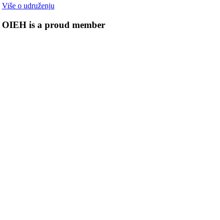
Više o udruženju
OIEH is a proud member