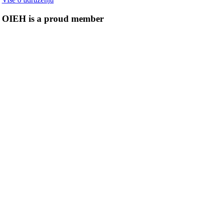
OIEH is a proud member