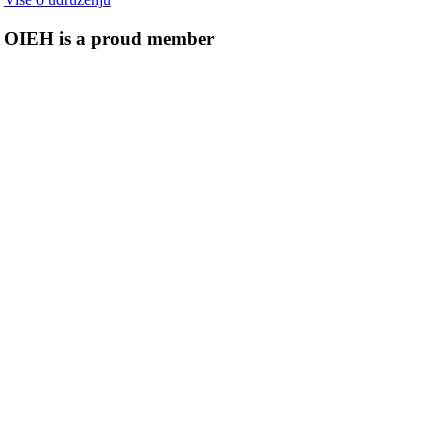
OIEH is a proud member