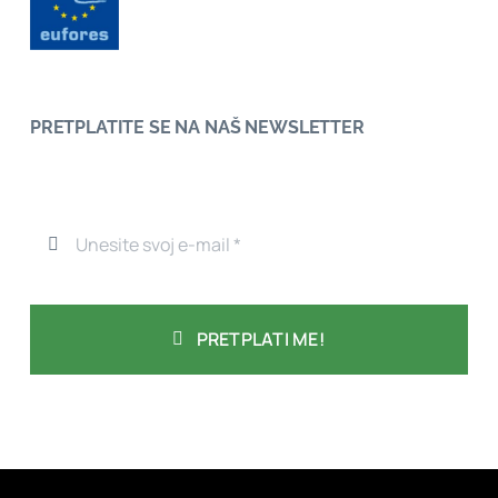
PRETPLATITE SE NA NAŠ NEWSLETTER
PRETPLATI ME!