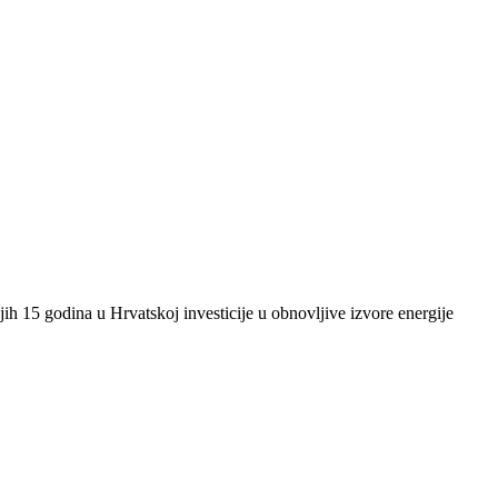
ih 15 godina u Hrvatskoj investicije u obnovljive izvore energije