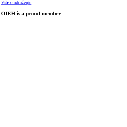
Više o udruženju
OIEH is a proud member