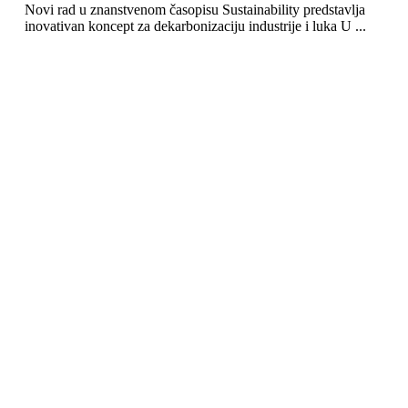
Novi rad u znanstvenom časopisu Sustainability predstavlja
inovativan koncept za dekarbonizaciju industrije i luka U ...