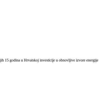
ih 15 godina u Hrvatskoj investicije u obnovljive izvore energije