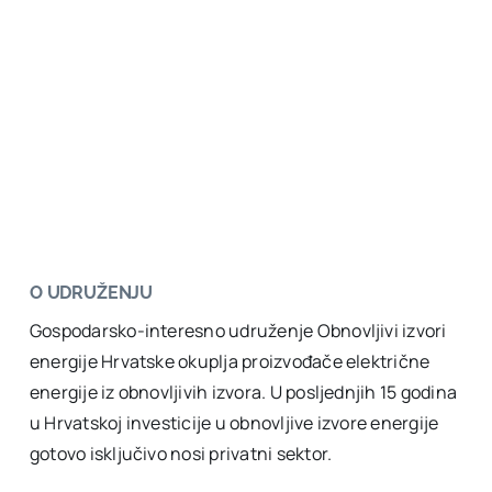
O UDRUŽENJU
Gospodarsko-interesno udruženje Obnovljivi izvori
energije Hrvatske okuplja proizvođače električne
energije iz obnovljivih izvora. U posljednjih 15 godina
u Hrvatskoj investicije u obnovljive izvore energije
gotovo isključivo nosi privatni sektor.