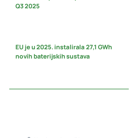
Q3 2025
EU je u 2025. instalirala 27,1 GWh
novih baterijskih sustava