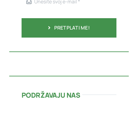
PRETPLATI ME!
PODRŽAVAJU NAS