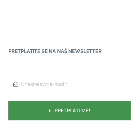
PRETPLATITE SE NA NAŠ NEWSLETTER
PRETPLATI ME!